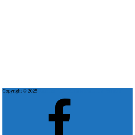
Copyright © 2025
Катедра "Топлинна и хладилна техника"