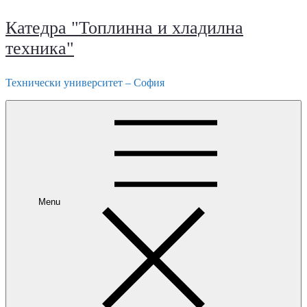
Катедра "Топлинна и хладилна
техника"
Технически университет – София
Menu