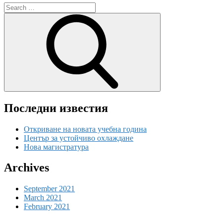
Последни известия
Откриване на новата учебна година
Център за устойчиво охлаждане
Нова магистратура
Archives
September 2021
March 2021
February 2021