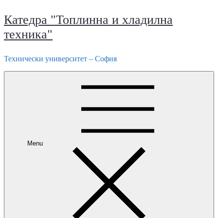
Катедра "Топлинна и хладилна
техника"
Технически университет – София
Menu