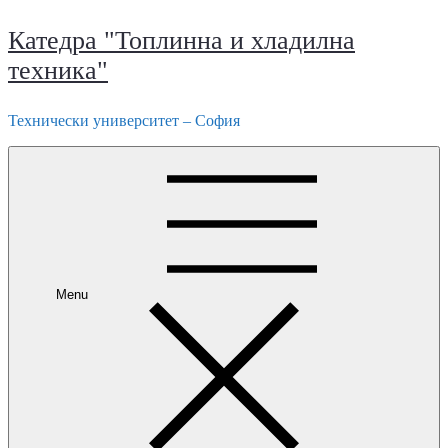
Катедра "Топлинна и хладилна
техника"
Технически университет – София
Menu