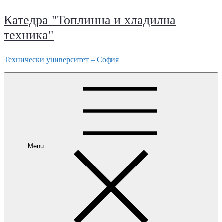
Катедра "Топлинна и хладилна
техника"
Технически университет – София
Menu