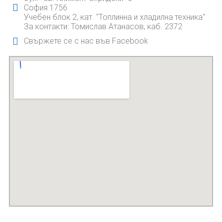
София 1756
Учебен блок 2, кат. "Топлинна и хладилна техника"
За контакти: Томислав Атанасов, каб. 2372
Свържете се с нас във Facebook